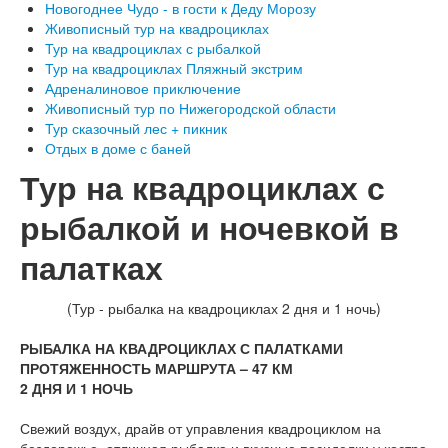
Новогоднее Чудо - в гости к Деду Морозу
Живописный тур на квадроциклах
Тур на квадроциклах с рыбалкой
Тур на квадроциклах Пляжный экстрим
Адреналиновое приключение
Живописный тур по Нижегородской области
Тур сказочный лес + пикник
Отдых в доме с баней
Тур на квадроциклах с
рыбалкой и ночевкой в
палатках
(Тур - рыбалка на квадроциклах 2 дня и 1 ночь)
РЫБАЛКА НА КВАДРОЦИКЛАХ С ПАЛАТКАМИ
ПРОТЯЖЕННОСТЬ МАРШРУТА – 47 КМ
2 ДНЯ И 1 НОЧЬ
Свежий воздух, драйв от управления квадроциклом на