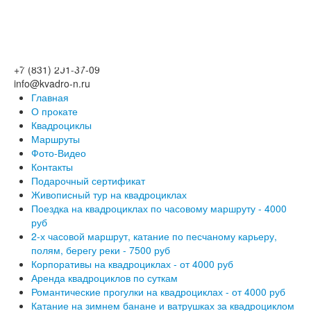
+7 (831) 291-37-09
info@kvadro-n.ru
Главная
О прокате
Квадроциклы
Маршруты
Фото-Видео
Контакты
Подарочный сертификат
Живописный тур на квадроциклах
Поездка на квадроциклах по часовому маршруту - 4000
руб
2-х часовой маршрут, катание по песчаному карьеру,
полям, берегу реки - 7500 руб
Корпоративы на квадроциклах - от 4000 руб
Аренда квадроциклов по суткам
Романтические прогулки на квадроциклах - от 4000 руб
Катание на зимнем банане и ватрушках за квадроциклом