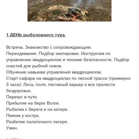
1 ДЕНЬ рыболовного тура
Встреча. Знакомство с сопровождающим.
Переодевание. Подбор экипировки. Инструктаж по
управлению квадроциклом и технике безопасности. Подбор
снастей для рыбной ловли.
Обучение навыкам управления квадроциклом.
Старт сафари на квадроциклах по лесной трассе (примерно
3 часа): Леса, поля, песчаный карьер и все прелести
бездорожья.
Перекус в пути.
Прибытие на берег Волги.
Рыбалка с берега и на катере.
Пикник у костра.
Разбитие палаточного лагеря.
Ужин.