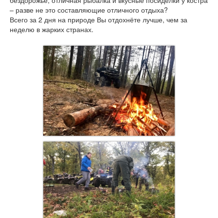
бездорожье, отличная рыбалка и вкусные посиделки у костра
– разве не это составляющие отличного отдыха?
Всего за 2 дня на природе Вы отдохнёте лучше, чем за
неделю в жарких странах.