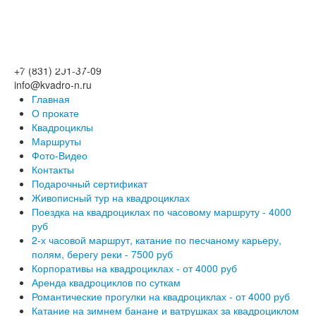
+7 (831) 291-37-09
info@kvadro-n.ru
Главная
О прокате
Квадроциклы
Маршруты
Фото-Видео
Контакты
Подарочный сертификат
Живописный тур на квадроциклах
Поездка на квадроциклах по часовому маршруту - 4000
руб
2-х часовой маршрут, катание по песчаному карьеру,
полям, берегу реки - 7500 руб
Корпоративы на квадроциклах - от 4000 руб
Аренда квадроциклов по суткам
Романтические прогулки на квадроциклах - от 4000 руб
Катание на зимнем банане и ватрушках за квадроциклом