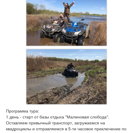
Программа тура:
1 день - старт от базы отдыха "Малиновая слобода".
Оставляем привычный транспорт, загружаемся на
квадроциклы и отправляемся в 5-ти часовое приключение по