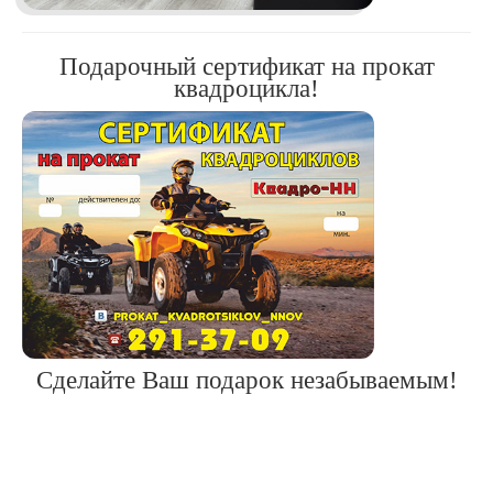
Подарочный сертификат на прокат
квадроцикла!
Сделайте Ваш подарок незабываемым!
Прокат квадроциклов с