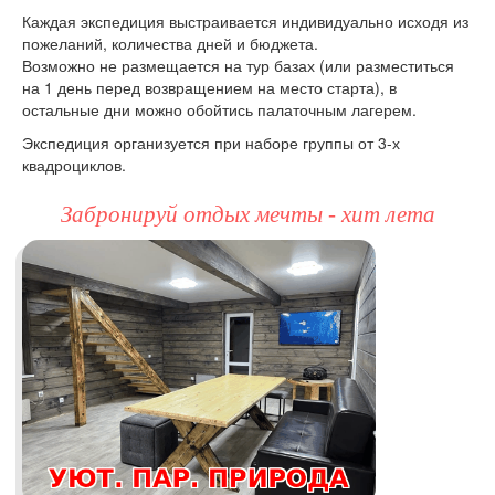
Каждая экспедиция выстраивается индивидуально исходя из
пожеланий, количества дней и бюджета.
Возможно не размещается на тур базах (или разместиться
на 1 день перед возвращением на место старта), в
остальные дни можно обойтись палаточным лагерем.
Экспедиция организуется при наборе группы от 3-х
квадроциклов.
Забронируй отдых мечты - хит лета