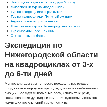
Новогоднее Чудо - в гости к Деду Морозу
Живописный тур на квадроциклах
Тур на квадроциклах с рыбалкой
Тур на квадроциклах Пляжный экстрим
Адреналиновое приключение
Живописный тур по Нижегородской области
Тур сказочный лес + пикник
Отдых в доме с баней
Экспедиция по
Нижегородской области
на квадроциклах от 3-х
до 6-ти дней
Мы предлагаем вам не просто поездку, а настоящее
погружение в мир дикой природы, драйва и незабываемых
эмоций. Вас ждут живописные леса, извилистые реки,
захватывающие дух виды и компания единомышленников,
жаждущих приключений так же, как и вы.