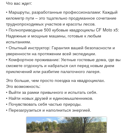
Что вас ждет:
• Маршруты, разработанные профессионалами: Каждый
километр пути – это тщательно продуманное сочетание
труднопроходимых участков и красоты лесов.
• Полноприводные 500 кубовые квадроциклы CF Moto x5:
Надежные и мощные машины, готовые к любым
испытаниям.
• Опытный инструктор: Гарантия вашей безопасности и
уверенности на протяжении всей экспедиции.
• Комфортное проживание: Уютные гостевые дома, где вы
сможете отдохнуть и набраться сил перед новым днем
приключений или разбитие палаточного лагеря.
Это больше, чем просто поездка на квадроциклах.
Это возможность:
• Выйти за рамки привычного и испытать себя.
• Найти новых друзей и единомышленников.
• Почувствовать себя частью природы.
• Перезагрузиться и наполниться энергией.